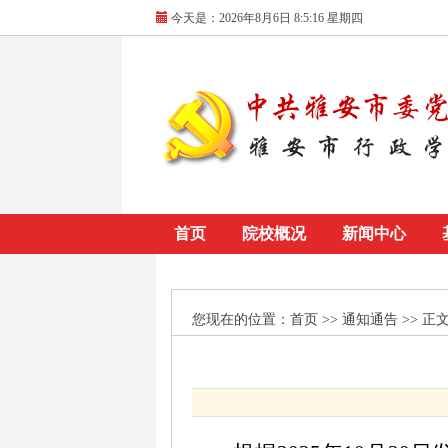
今天是：
2026年8月6日 8:5:16 星期四
首页
院校概况
新闻中心
您现在的位置：
首页
>> 通知通告 >> 正