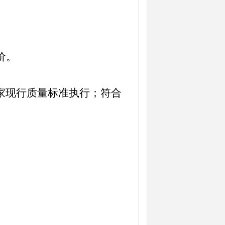
价。
家现行质量标准执行；符合