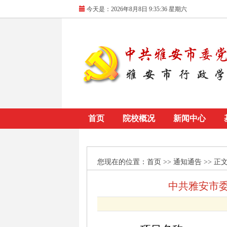
今天是：
2026年8月8日 9:35:37 星期六
首页
院校概况
新闻中心
您现在的位置：
首页
>> 通知通告 >> 正
中共雅安市