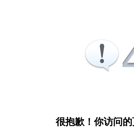
很抱歉！你访问的