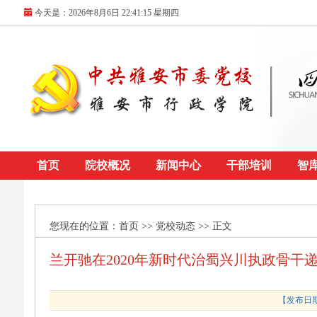
今天是：
2026年8月6日 22:41:15 星期四
首页
院校概况
新闻中心
干部培训
智
您现在的位置：
首页
>> 党校动态 >> 正文
兰开驰在2020年新时代治蜀兴川执政骨
【发布日期：