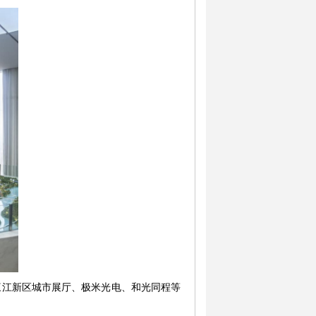
三江新区城市展厅、极米光电、和光同程等