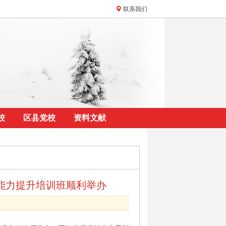
联系我们
校
区县党校
资料文献
能力提升培训班顺利举办