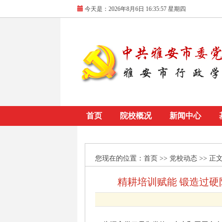
今天是：
2026年8月6日 16:35:58 星期四
首页
院校概况
新闻中心
您现在的位置：
首页
>> 党校动态 >> 正
精耕培训赋能 锻造过