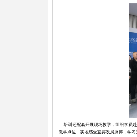
培训还配套开展现场教学，组织学员赴
教学点位，实地感受宜宾发展脉搏，学习