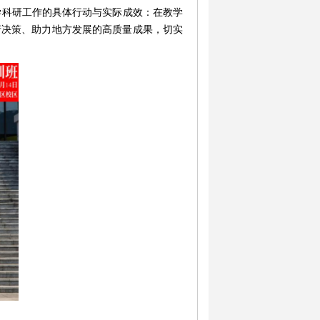
学科研工作的具体行动与实际成效：在教学
府决策、助力地方发展的高质量成果，切实