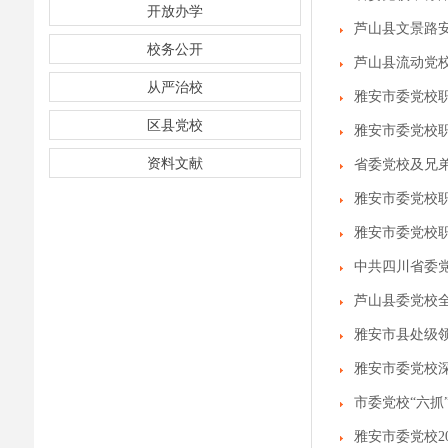
开放办学
芦山县文景路
校务公开
芦山县流动党
从严治校
雅安市委党校
区县党校
雅安市委党校
资料文献
省委党校及兄
雅安市委党校
雅安市委党校
中共四川省委
芦山县委党校
雅安市县处级
雅安市委党校
市委党校“六抓
雅安市委党校2