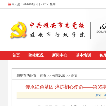
今天是：
2026年8月9日 7:42:53 星期日
首页
院校概况
新闻中心
基本培训
智
您现在的位置：
首页
>> 分院风采 >> 正文
传承红色基因 淬炼初心使命——第3
【发布日期：