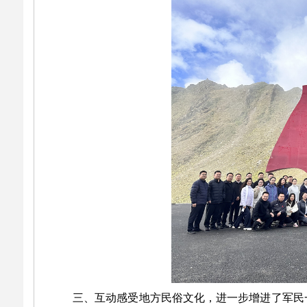
三、互动感受地方民俗文化，进一步增进了军民