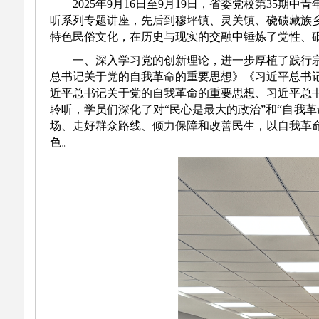
2025年9月16日至9月19日，省委党校第3
听系列专题讲座，先后到穆坪镇、灵关镇、硗碛藏族
特色民俗文化，在历史与现实的交融中锤炼了党性、
一、深入学习党的创新理论，进一步厚植了践行
总书记关于党的自我革命的重要思想》《习近平总书
近平总书记关于党的自我革命的重要思想、习近平总
聆听，学员们深化了对“民心是最大的政治”和“自我
场、走好群众路线、倾力保障和改善民生，以自我革
色。