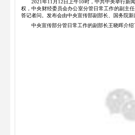
2021年11月12日上午10时，中共中央
权，中央财经委员会办公室分管日常工作的副主任
答记者问。发布会由中央宣传部副部长、国务院新
中央宣传部分管日常工作的副部长王晓晖介绍