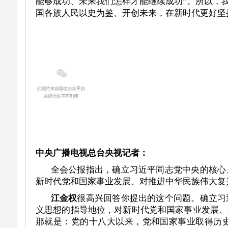
能够成功、未来我们怎样才能继续成功”。所以，
国各族人民以史为鉴、开创未来，在新时代更好坚
中央广播电视总台央视记者：
全会公报指出，确立习近平同志党中央的核心、
新时代党和国家事业发展、对推进中华民族伟大复
江金权
很高兴回答你提出的这个问题。确立习
义思想的指导地位，对新时代党和国家事业发展、
那就是：党的十八大以来，党和国家事业取得历