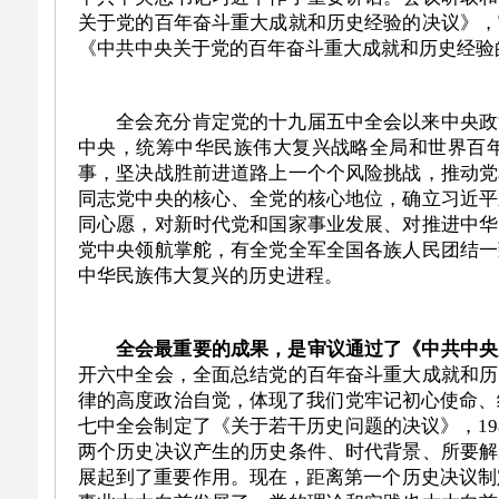
关于党的百年奋斗重大成就和历史经验的决议》，
《中共中央关于党的百年奋斗重大成就和历史经验
全会充分肯定党的十九届五中全会以来中央政
中央，统筹中华民族伟大复兴战略全局和世界百
事，坚决战胜前进道路上一个个风险挑战，推动党
同志党中央的核心、全党的核心地位，确立习近平
同心愿，对新时代党和国家事业发展、对推进中华
党中央领航掌舵，有全党全军全国各族人民团结一
中华民族伟大复兴的历史进程。
全会最重要的成果，是审议通过了《中共中央
开六中全会，全面总结党的百年奋斗重大成就和历
律的高度政治自觉，体现了我们党牢记初心使命、
七中全会制定了《关于若干历史问题的决议》，1
两个历史决议产生的历史条件、时代背景、所要解
展起到了重要作用。现在，距离第一个历史决议制定