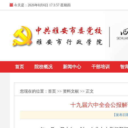
今天是：
2026年8月6日 17:3:57 星期四
首页
院校概况
新闻中心
干部培训
智
您现在的位置：
首页
>> 资料文献 >> 正文
十九届六中全会公报解
【发布日期：