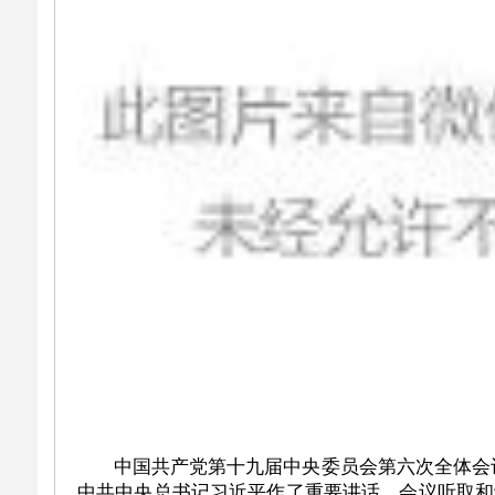
中国共产党第十九届中央委员会第六次全体会议，于
中共中央总书记习近平作了重要讲话。会议听取和