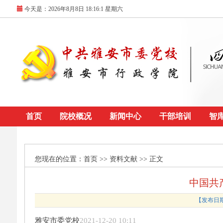
今天是：
2026年8月8日 18:16:1 星期六
首页
院校概况
新闻中心
干部培训
智
您现在的位置：
首页
>> 资料文献 >> 正文
中国共
【发布日期：
雅安市委党校
2021-12-20 10:11