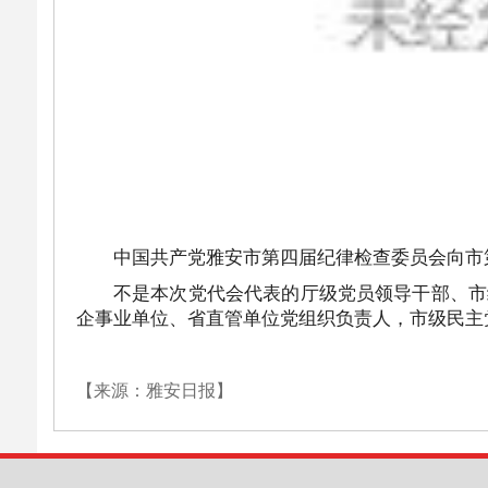
中国共产党雅安市第四届纪律检查委员会向市
不是本次党代会代表的厅级党员领导干部、市
企事业单位、省直管单位党组织负责人，市级民主
【来源：雅安日报】