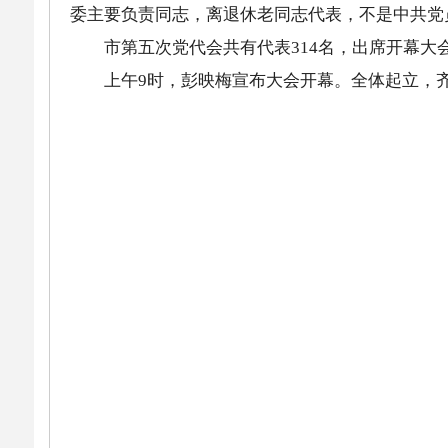
委主要负责同志，离退休老同志代表，不是中共党
市第五次党代会共有代表314名，出席开幕大会
上午9时，彭映梅宣布大会开幕。全体起立，