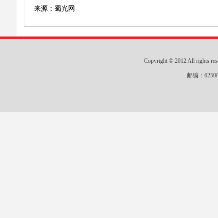
来源：蜀光网
Copyright © 2012 All r
邮编：625000