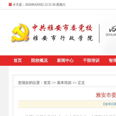
今天是：
2026年8月8日 22:31:58 星期六
首页
院校概况
新闻中心
干部培训
智
您现在的位置：
首页
>> 基本培训 >> 正文
雅安市
【发布日期：