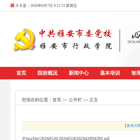
今天是：
2026年8月7日 9:21:53 星期五
首页
院校概况
新闻中心
基本培训
智
您现在的位置：
首页
>> 公开栏 >> 正文
【发布日期：
/Files/file/20260520/20260520202042894289.pdf