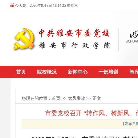
今天是：
2026年8月8日 18:14:25 星期六
首页
院校概况
新闻中心
干部培训
智
您现在的位置：
首页
>> 党风廉政 >> 正文
市委党校召开 “转作风、树新风、
【发布日期：