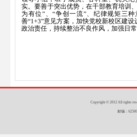
实
。要善于突出优势，在干部教育培训
为有位”、“争创一流”、纪律规矩三
善“1+3”意见方案
，
加快党校新校区建设
政治责任，持续整治不良作风，加强日常
Copyright © 2012 All r
邮编：625000