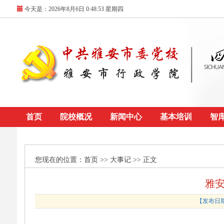
今天是：
2026年8月6日 0:48:53 星期四
首页
院校概况
新闻中心
基本培训
智
您现在的位置：
首页
>> 大事记 >> 正文
雅安
【发布日期：